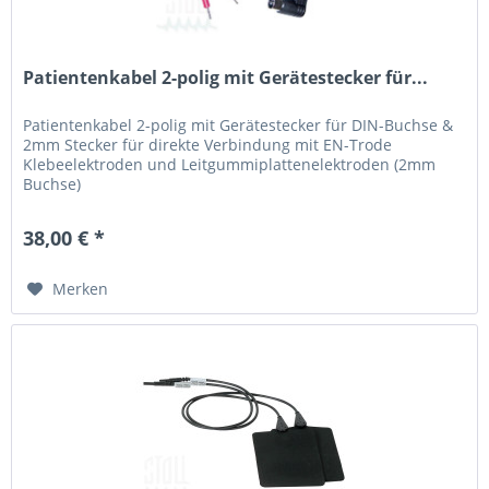
Patientenkabel 2-polig mit Gerätestecker für...
Patientenkabel 2-polig mit Gerätestecker für DIN-Buchse &
2mm Stecker für direkte Verbindung mit EN-Trode
Klebeelektroden und Leitgummiplattenelektroden (2mm
Buchse)
38,00 € *
Merken