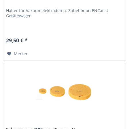
Halter für Vakuumelektroden u. Zubehör an ENCar-U
Gerätewagen
29,50 € *
Merken