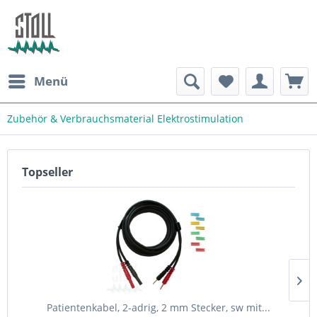
Menü
Zubehör & Verbrauchsmaterial Elektrostimulation
Topseller
Patientenkabel, 2-adrig, 2 mm Stecker, sw mit...