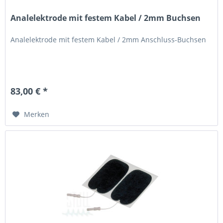
Analelektrode mit festem Kabel / 2mm Buchsen
Analelektrode mit festem Kabel / 2mm Anschluss-Buchsen
83,00 € *
Merken