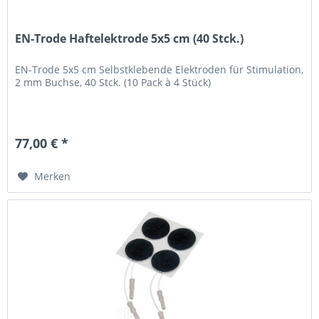
EN-Trode Haftelektrode 5x5 cm (40 Stck.)
EN-Trode 5x5 cm Selbstklebende Elektroden für Stimulation,
2 mm Buchse, 40 Stck. (10 Pack à 4 Stück)
77,00 € *
Merken