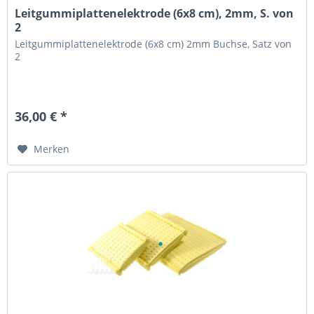
Leitgummiplattenelektrode (6x8 cm), 2mm, S. von
2
Leitgummiplattenelektrode (6x8 cm) 2mm Buchse, Satz von
2
36,00 € *
Merken