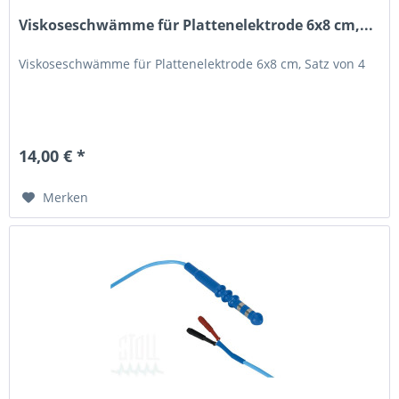
Viskoseschwämme für Plattenelektrode 6x8 cm,...
Viskoseschwämme für Plattenelektrode 6x8 cm, Satz von 4
14,00 € *
Merken