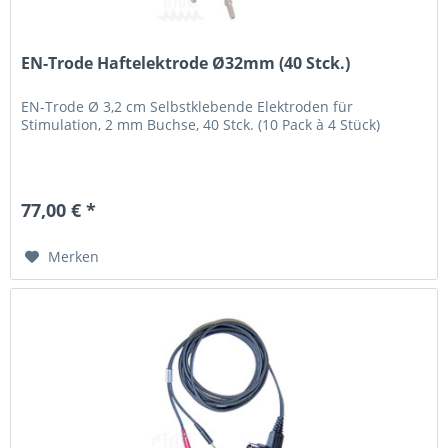
EN-Trode Haftelektrode Ø32mm (40 Stck.)
EN-Trode Ø 3,2 cm Selbstklebende Elektroden für
Stimulation, 2 mm Buchse, 40 Stck. (10 Pack à 4 Stück)
77,00 € *
Merken