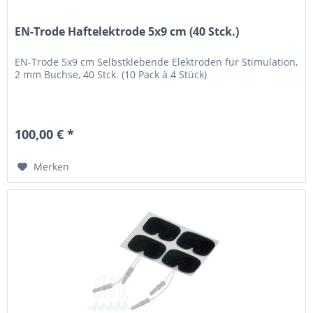
EN-Trode Haftelektrode 5x9 cm (40 Stck.)
EN-Trode 5x9 cm Selbstklebende Elektroden für Stimulation,
2 mm Buchse, 40 Stck. (10 Pack à 4 Stück)
100,00 € *
Merken