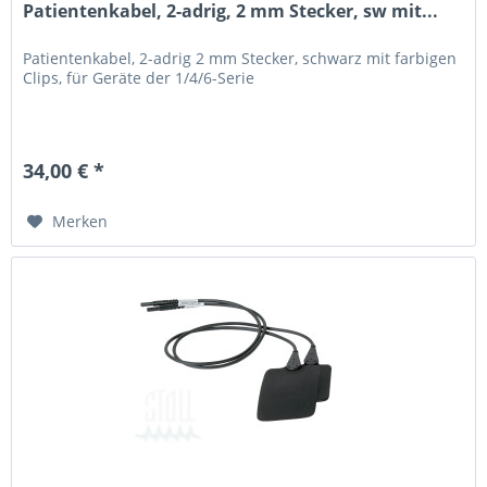
Patientenkabel, 2-adrig, 2 mm Stecker, sw mit...
Patientenkabel, 2-adrig 2 mm Stecker, schwarz mit farbigen
Clips, für Geräte der 1/4/6-Serie
34,00 € *
Merken