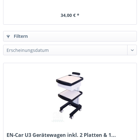
34,00 € *
Filtern
EN-Car U3 Gerätewagen inkl. 2 Platten & 1...