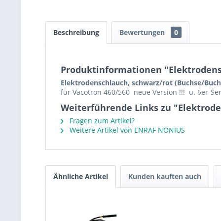
Beschreibung
Bewertungen
0
Produktinformationen "Elektrodens
Elektrodenschlauch, schwarz/rot (Buchse/Buch
für Vacotron 460/560 neue Version !!! u. 6er-Ser
Weiterführende Links zu "Elektrode
Fragen zum Artikel?
Weitere Artikel von ENRAF NONIUS
Ähnliche Artikel
Kunden kauften auch