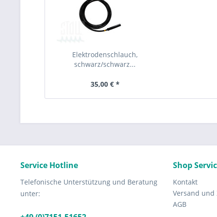
Elektrodenschlauch,
schwarz/schwarz...
35,00 € *
Service Hotline
Shop Servi
Telefonische Unterstützung und Beratung
Kontakt
Versand und
unter:
AGB