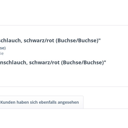
chlauch, schwarz/rot (Buchse/Buchse)"
se)
ie
nschlauch, schwarz/rot (Buchse/Buchse)"
Kunden haben sich ebenfalls angesehen