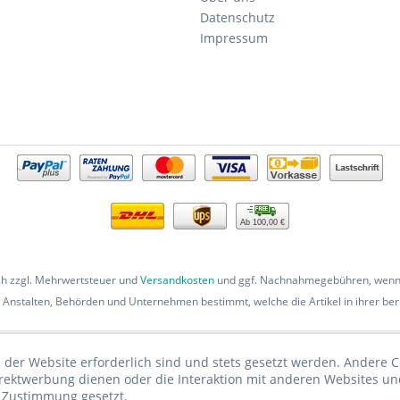
Datenschutz
Impressum
Ab 100,00 €
ich zzgl. Mehrwertsteuer und
Versandkosten
und ggf. Nachnahmegebühren, wenn 
 Anstalten, Behörden und Unternehmen bestimmt, welche die Artikel in ihrer beru
 der Website erforderlich sind und stets gesetzt werden. Andere C
irektwerbung dienen oder die Interaktion mit anderen Websites un
r Zustimmung gesetzt.