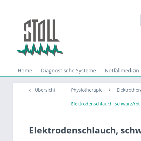
Home
Diagnostische Systeme
Notfallmedizin
Übersicht
Physiotherapie
Elektrother
Elektrodenschlauch, schwarz/rot
Elektrodenschlauch, schw