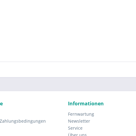
ce
Informationen
Fernwartung
 Zahlungsbedingungen
Newsletter
Service
Über uns