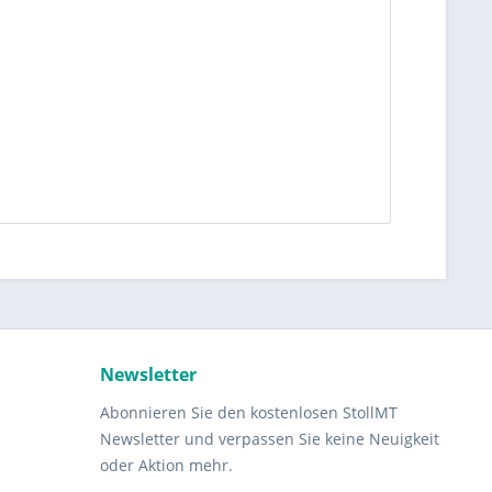
Newsletter
Abonnieren Sie den kostenlosen StollMT
Newsletter und verpassen Sie keine Neuigkeit
oder Aktion mehr.