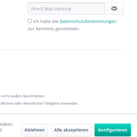
Ich habe die
Datenschutzbestimmungen
zur Kenntnis genommen.
nicht anders beschrieben
flichen oder dienstlichen Tätigkeit anwenden.
ookies,
Ablehnen
Alle akzeptieren
Konfigurieren
d