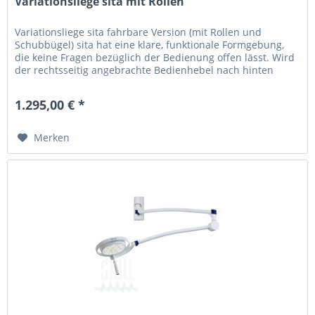
Variationsliege sita mit Rollen
Variationsliege sita fahrbare Version (mit Rollen und
Schubbügel) sita hat eine klare, funktionale Formgebung,
die keine Fragen bezüglich der Bedienung offen lässt. Wird
der rechtsseitig angebrachte Bedienhebel nach hinten
gezogen,...
1.295,00 € *
Merken