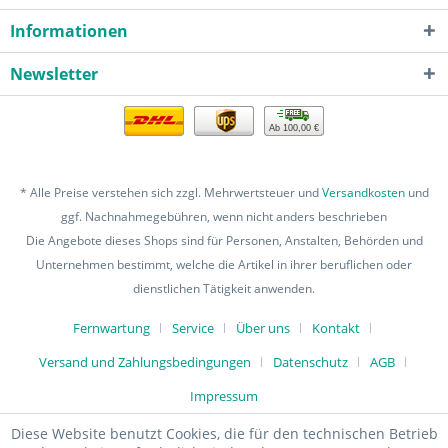
Informationen
Newsletter
Ab 100,00 €
* Alle Preise verstehen sich zzgl. Mehrwertsteuer und
Versandkosten
und
ggf. Nachnahmegebühren, wenn nicht anders beschrieben
Die Angebote dieses Shops sind für Personen, Anstalten, Behörden und
Unternehmen bestimmt, welche die Artikel in ihrer beruflichen oder
dienstlichen Tätigkeit anwenden.
Fernwartung
Service
Über uns
Kontakt
Versand und Zahlungsbedingungen
Datenschutz
AGB
Impressum
Diese Website benutzt Cookies, die für den technischen Betrieb