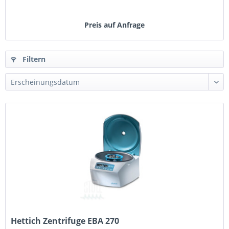
Preis auf Anfrage
Filtern
Hettich Zentrifuge EBA 270