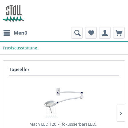
Menü
Praxisausstattung
Topseller
Mach LED 120 F (fokussierbar) LED...