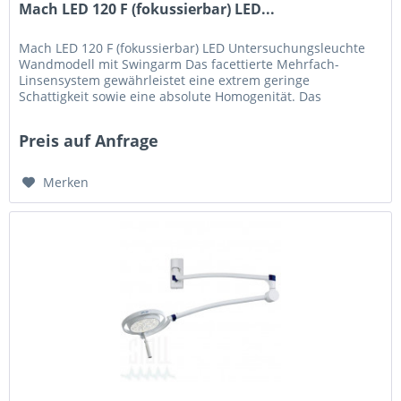
Mach LED 120 F (fokussierbar) LED...
Mach LED 120 F (fokussierbar) LED Untersuchungsleuchte
Wandmodell mit Swingarm Das facettierte Mehrfach-
Linsensystem gewährleistet eine extrem geringe
Schattigkeit sowie eine absolute Homogenität. Das
hochwertige Material schützt durch...
Preis auf Anfrage
Merken