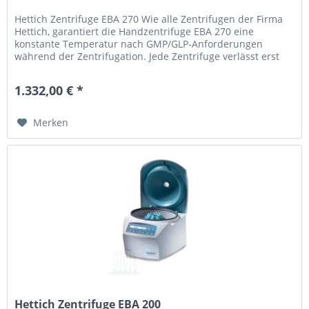
Hettich Zentrifuge EBA 270 Wie alle Zentrifugen der Firma
Hettich, garantiert die Handzentrifuge EBA 270 eine
konstante Temperatur nach GMP/GLP-Anforderungen
während der Zentrifugation. Jede Zentrifuge verlässt erst
nach ausführlichster...
1.332,00 € *
Merken
Hettich Zentrifuge EBA 200