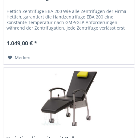
Hettich Zentrifuge EBA 200 Wie alle Zentrifugen der Firma
Hettich, garantiert die Handzentrifuge EBA 200 eine
konstante Temperatur nach GMP/GLP-Anforderungen
während der Zentrifugation. Jede Zentrifuge verlässt erst
nach ausführlichster...
1.049,00 € *
Merken