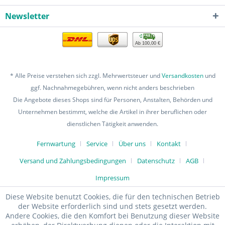
Newsletter
Ab 100,00 €
* Alle Preise verstehen sich zzgl. Mehrwertsteuer und
Versandkosten
und
ggf. Nachnahmegebühren, wenn nicht anders beschrieben
Die Angebote dieses Shops sind für Personen, Anstalten, Behörden und
Unternehmen bestimmt, welche die Artikel in ihrer beruflichen oder
dienstlichen Tätigkeit anwenden.
Fernwartung
Service
Über uns
Kontakt
Versand und Zahlungsbedingungen
Datenschutz
AGB
Impressum
Diese Website benutzt Cookies, die für den technischen Betrieb
der Website erforderlich sind und stets gesetzt werden.
Andere Cookies, die den Komfort bei Benutzung dieser Website