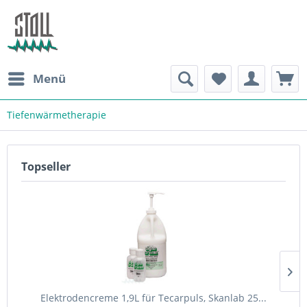
Menü
Tiefenwärmetherapie
Topseller
Elektrodencreme 1,9L für Tecarpuls, Skanlab 25...