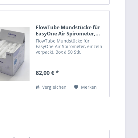
FlowTube Mundstücke für
EasyOne Air Spirometer,...
FlowTube Mundstücke für
EasyOne Air Spirometer, einzeln
verpackt, Box à 50 Stk.
82,00 € *
Vergleichen
Merken