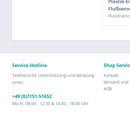
Plastik-
Flußsen
Flusstrans
Service Hotline
Shop Servi
Telefonische Unterstützung und Beratung
Kontakt
Versand und
unter:
AGB
+49 (0)7151-51652
Mo-Fr, 08:00 - 12:30 & 14:00 - 18:00 Uhr