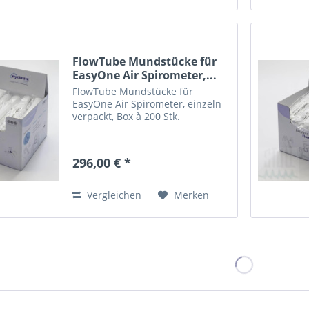
FlowTube Mundstücke für
EasyOne Air Spirometer,...
FlowTube Mundstücke für
EasyOne Air Spirometer, einzeln
verpackt, Box à 200 Stk.
296,00 € *
Vergleichen
Merken