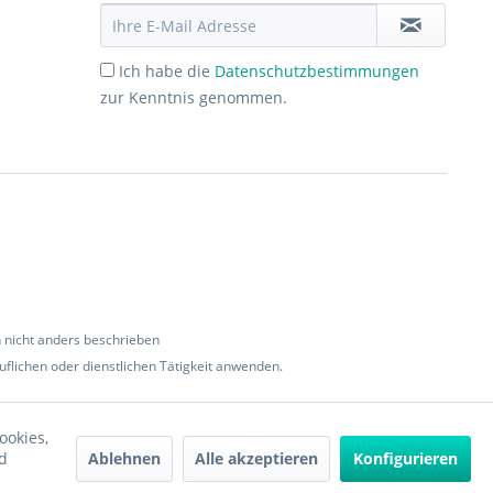
Ich habe die
Datenschutzbestimmungen
zur Kenntnis genommen.
nicht anders beschrieben
flichen oder dienstlichen Tätigkeit anwenden.
ookies,
Ablehnen
Alle akzeptieren
Konfigurieren
d