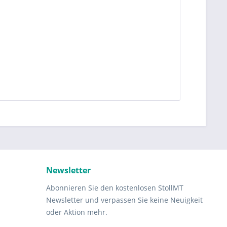
Newsletter
Abonnieren Sie den kostenlosen StollMT
Newsletter und verpassen Sie keine Neuigkeit
oder Aktion mehr.