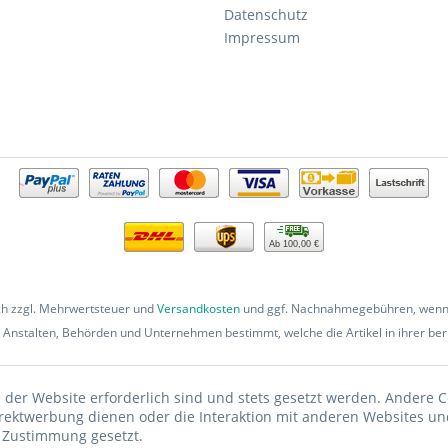
Datenschutz
Impressum
Ab 100,00 €
ich zzgl. Mehrwertsteuer und
Versandkosten
und ggf. Nachnahmegebühren, wenn 
 Anstalten, Behörden und Unternehmen bestimmt, welche die Artikel in ihrer beru
 der Website erforderlich sind und stets gesetzt werden. Andere C
irektwerbung dienen oder die Interaktion mit anderen Websites un
r Zustimmung gesetzt.