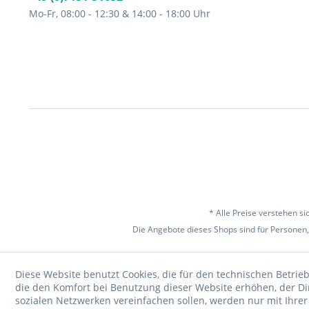
Mo-Fr, 08:00 - 12:30 & 14:00 - 18:00 Uhr
* Alle Preise verstehen s
Die Angebote dieses Shops sind für Personen,
Diese Website benutzt Cookies, die für den technischen Betrieb
die den Komfort bei Benutzung dieser Website erhöhen, der D
sozialen Netzwerken vereinfachen sollen, werden nur mit Ihre