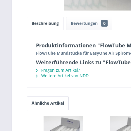
Beschreibung
Bewertungen
0
Produktinformationen "FlowTube Mun
FlowTube Mundstücke für EasyOne Air Spiromete
Weiterführende Links zu "FlowTube 
Fragen zum Artikel?
Weitere Artikel von NDD
Ähnliche Artikel