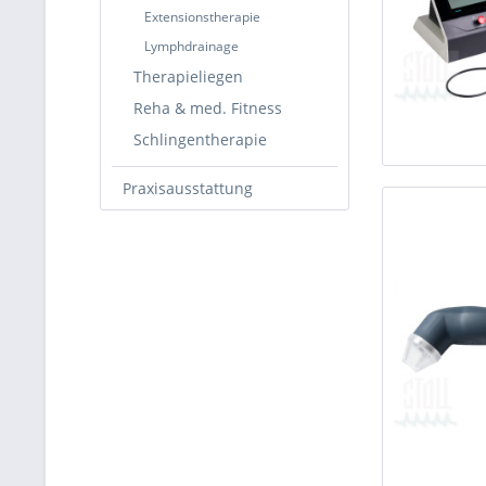
Extensionstherapie
Lymphdrainage
Therapieliegen
Reha & med. Fitness
Schlingentherapie
Praxisausstattung