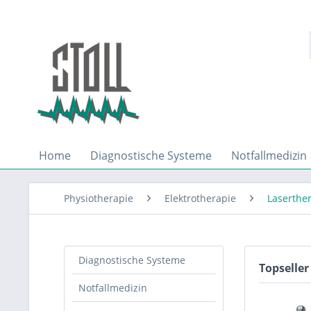
Home
Diagnostische Systeme
Notfallmedizin
Physiotherapie
Elektrotherapie
Laserthe
Diagnostische Systeme
Topseller
Notfallmedizin