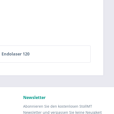
Endolaser 120
Newsletter
Abonnieren Sie den kostenlosen StollMT
Newsletter und verpassen Sie keine Neuigkeit