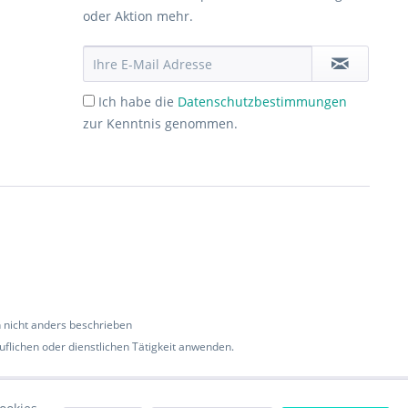
oder Aktion mehr.
Ich habe die
Datenschutzbestimmungen
zur Kenntnis genommen.
nicht anders beschrieben
flichen oder dienstlichen Tätigkeit anwenden.