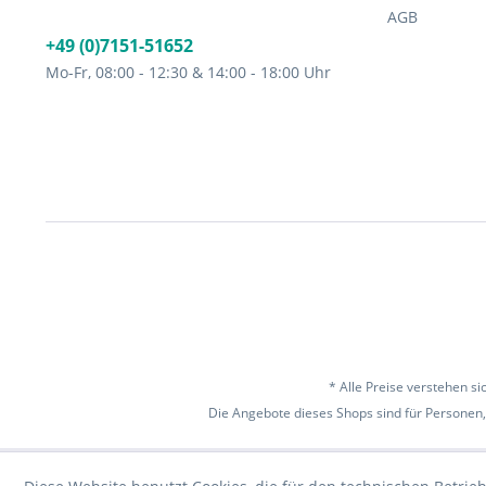
AGB
+49 (0)7151-51652
Mo-Fr, 08:00 - 12:30 & 14:00 - 18:00 Uhr
* Alle Preise verstehen s
Die Angebote dieses Shops sind für Personen,