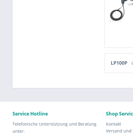
LP100P
Service Hotline
Shop Servi
Telefonische Unterstützung und Beratung
Kontakt
Versand und
unter: