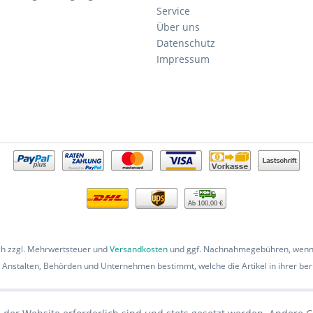
Service
Über uns
Datenschutz
Impressum
Ab 100,00 €
ich zzgl. Mehrwertsteuer und
Versandkosten
und ggf. Nachnahmegebühren, wenn 
 Anstalten, Behörden und Unternehmen bestimmt, welche die Artikel in ihrer beru