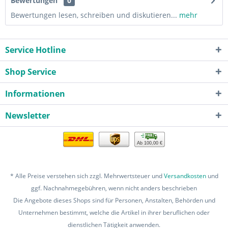
Bewertungen
0
Bewertungen lesen, schreiben und diskutieren...
mehr
Service Hotline
Shop Service
Informationen
Newsletter
Ab 100,00 €
* Alle Preise verstehen sich zzgl. Mehrwertsteuer und
Versandkosten
und
ggf. Nachnahmegebühren, wenn nicht anders beschrieben
Die Angebote dieses Shops sind für Personen, Anstalten, Behörden und
Unternehmen bestimmt, welche die Artikel in ihrer beruflichen oder
dienstlichen Tätigkeit anwenden.