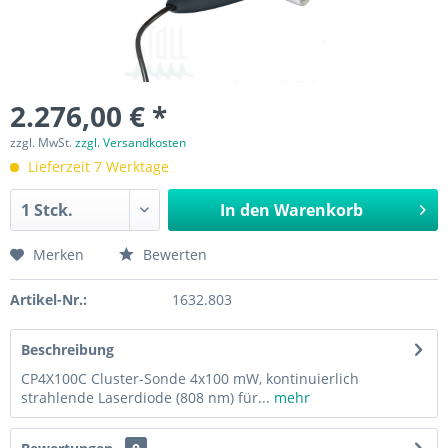
2.276,00 € *
zzgl. MwSt.
zzgl. Versandkosten
Lieferzeit 7 Werktage
In den
Warenkorb
Merken
Bewerten
Artikel-Nr.:
1632.803
Beschreibung
CP4X100C Cluster-Sonde 4x100 mW, kontinuierlich
strahlende Laserdiode (808 nm) für...
mehr