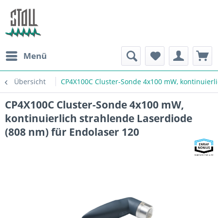
Menü
Übersicht
CP4X100C Cluster-Sonde 4x100 mW, kontinuierli
CP4X100C Cluster-Sonde 4x100 mW,
kontinuierlich strahlende Laserdiode
(808 nm) für Endolaser 120