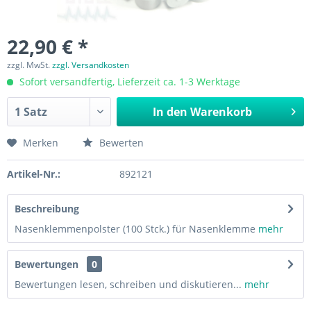
22,90 € *
zzgl. MwSt.
zzgl. Versandkosten
Sofort versandfertig, Lieferzeit ca. 1-3 Werktage
In den
Warenkorb
Merken
Bewerten
Artikel-Nr.:
892121
Beschreibung
Nasenklemmenpolster (100 Stck.) für Nasenklemme
mehr
Bewertungen
0
Bewertungen lesen, schreiben und diskutieren...
mehr