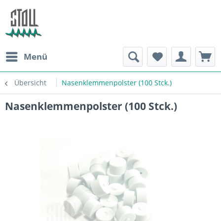
Menü
Übersicht
Nasenklemmenpolster (100 Stck.)
Nasenklemmenpolster (100 Stck.)