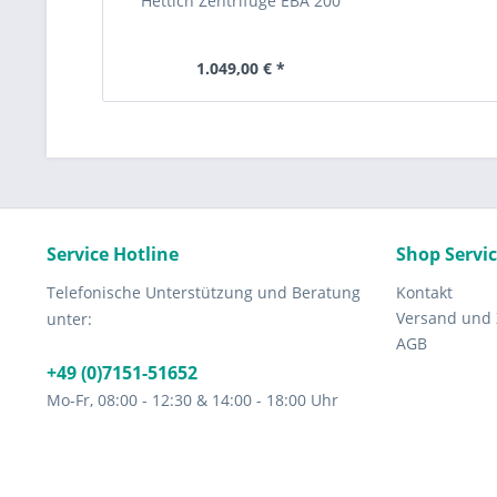
Hettich Zentrifuge EBA 200
1.049,00 € *
Service Hotline
Shop Servi
Telefonische Unterstützung und Beratung
Kontakt
Versand und
unter:
AGB
+49 (0)7151-51652
Mo-Fr, 08:00 - 12:30 & 14:00 - 18:00 Uhr