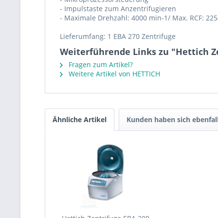
- Impulstaste zum Anzentrifugieren
- Maximale Drehzahl: 4000 min-1/ Max. RCF: 225
Lieferumfang: 1 EBA 270 Zentrifuge
Weiterführende Links zu "Hettich Z
Fragen zum Artikel?
Weitere Artikel von HETTICH
Ähnliche Artikel
Kunden haben sich ebenfal