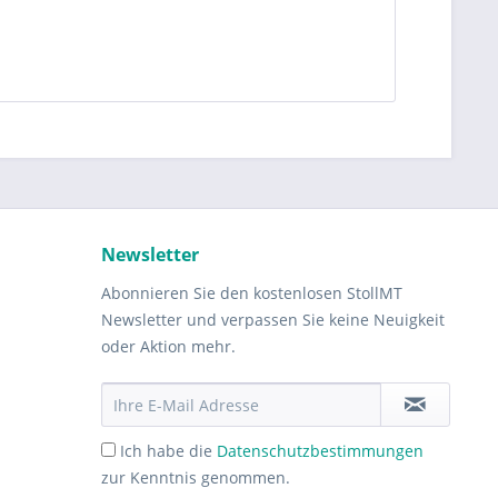
Newsletter
Abonnieren Sie den kostenlosen StollMT
Newsletter und verpassen Sie keine Neuigkeit
oder Aktion mehr.
Ich habe die
Datenschutzbestimmungen
zur Kenntnis genommen.