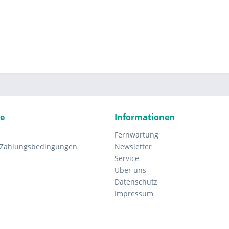
ce
Informationen
Fernwartung
 Zahlungsbedingungen
Newsletter
Service
Über uns
Datenschutz
Impressum