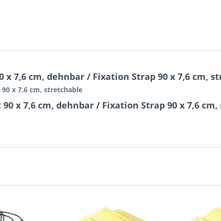
x 7,6 cm, dehnbar / Fixation Strap 90 x 7,6 cm, s
 90 x 7,6 cm, stretchable
90 x 7,6 cm, dehnbar / Fixation Strap 90 x 7,6 cm,