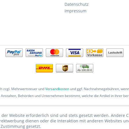
Datenschutz
Impressum
Ab 100,00 €
ich zzgl. Mehrwertsteuer und
Versandkosten
und ggf. Nachnahmegebühren, wenn 
 Anstalten, Behörden und Unternehmen bestimmt, welche die Artikel in ihrer beru
 der Website erforderlich sind und stets gesetzt werden. Andere C
irektwerbung dienen oder die Interaktion mit anderen Websites un
r Zustimmung gesetzt.