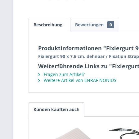
Beschreibung
Bewertungen
0
Produktinformationen "Fixiergurt 90 
Fixiergurt 90 x 7,6 cm, dehnbar / Fixation Strap
Weiterführende Links zu "Fixiergurt 
Fragen zum Artikel?
Weitere Artikel von ENRAF NONIUS
Kunden kauften auch