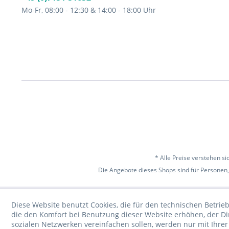
Mo-Fr, 08:00 - 12:30 & 14:00 - 18:00 Uhr
* Alle Preise verstehen s
Die Angebote dieses Shops sind für Personen,
Diese Website benutzt Cookies, die für den technischen Betrieb
die den Komfort bei Benutzung dieser Website erhöhen, der D
sozialen Netzwerken vereinfachen sollen, werden nur mit Ihre