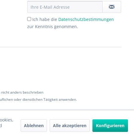
Ich habe die
Datenschutzbestimmungen
zur Kenntnis genommen.
nicht anders beschrieben
flichen oder dienstlichen Tätigkeit anwenden.
ookies,
Ablehnen
Alle akzeptieren
Konfigurieren
d