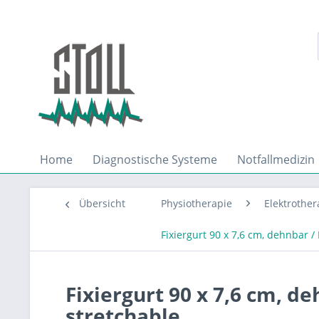
Home
Diagnostische Systeme
Notfallmedizin
Übersicht
Physiotherapie
Elektrother
Fixiergurt 90 x 7,6 cm, dehnbar / 
Fixiergurt 90 x 7,6 cm, de
stretchable