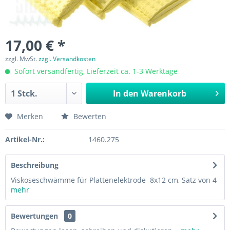
17,00 € *
zzgl. MwSt.
zzgl. Versandkosten
Sofort versandfertig, Lieferzeit ca. 1-3 Werktage
In den
Warenkorb
Merken
Bewerten
Artikel-Nr.:
1460.275
Beschreibung
Viskoseschwämme für Plattenelektrode 8x12 cm, Satz von 4
mehr
Bewertungen
0