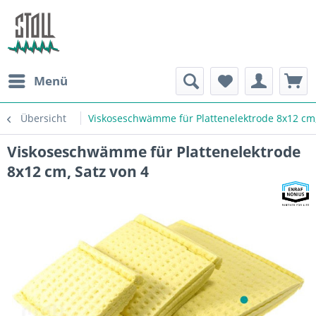
Menü
Übersicht
Viskoseschwämme für Plattenelektrode 8x12 cm,
Viskoseschwämme für Plattenelektrode
8x12 cm, Satz von 4