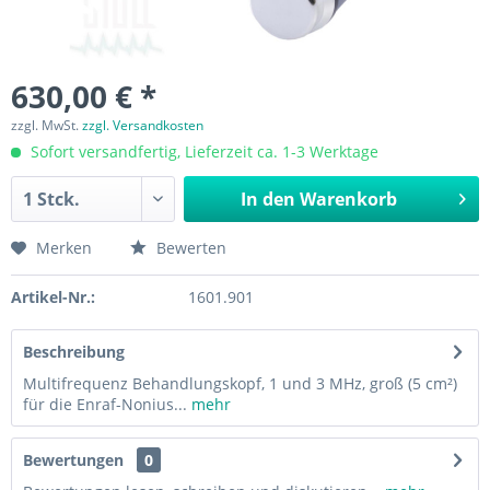
630,00 € *
zzgl. MwSt.
zzgl. Versandkosten
Sofort versandfertig, Lieferzeit ca. 1-3 Werktage
In den
Warenkorb
Merken
Bewerten
Artikel-Nr.:
1601.901
Beschreibung
Multifrequenz Behandlungskopf, 1 und 3 MHz, groß (5 cm²)
für die Enraf-Nonius...
mehr
Bewertungen
0