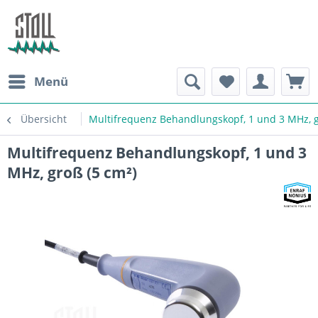
Menü
Übersicht
Multifrequenz Behandlungskopf, 1 und 3 MHz, g
Multifrequenz Behandlungskopf, 1 und 3
MHz, groß (5 cm²)