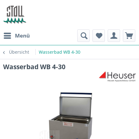
Menü
Übersicht
Wasserbad WB 4-30
Wasserbad WB 4-30