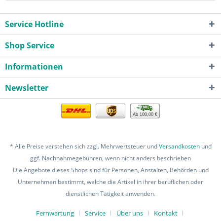
Service Hotline
Shop Service
Informationen
Newsletter
Ab 100,00 €
* Alle Preise verstehen sich zzgl. Mehrwertsteuer und
Versandkosten
und
ggf. Nachnahmegebühren, wenn nicht anders beschrieben
Die Angebote dieses Shops sind für Personen, Anstalten, Behörden und
Unternehmen bestimmt, welche die Artikel in ihrer beruflichen oder
dienstlichen Tätigkeit anwenden.
Fernwartung
Service
Über uns
Kontakt