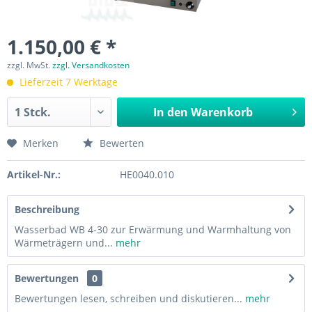
1.150,00 € *
zzgl. MwSt.
zzgl. Versandkosten
Lieferzeit 7 Werktage
In den
Warenkorb
Merken
Bewerten
Artikel-Nr.:
HE0040.010
Beschreibung
Wasserbad WB 4-30 zur Erwärmung und Warmhaltung von
Wärmeträgern und...
mehr
Bewertungen
0
Bewertungen lesen, schreiben und diskutieren...
mehr