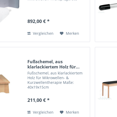
892,00 € *
Vergleichen
Merken
Fußschemel, aus
klarlackiertem Holz für...
Fußschemel, aus klarlackiertem
Holz für Mikrowellen- &
Kurzwellentherapie Maße:
40x19x15cm
211,00 € *
Vergleichen
Merken