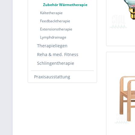
Zubehör Wärmetherapie
Kältetherapie
Feedbacktherapie
Extensionstherapie
Lymphdrainage
Therapieliegen
Reha & med. Fitness
Schlingentherapie
Praxisausstattung