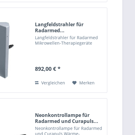
Langfeldstrahler für
Radarmed...
Langfeldstrahler für Radarmed
Mikrowellen-Therapiegeräte
892,00 € *
Vergleichen
Merken
Neonkontrollampe für
Radarmed und Curapuls...
Neonkontrollampe für Radarmed
und Curapuls Wärme-