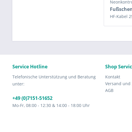
Neonkontr
Fußsche
HF-Kabel 
Service Hotline
Shop Servi
Telefonische Unterstützung und Beratung
Kontakt
Versand und
unter:
AGB
+49 (0)7151-51652
Mo-Fr, 08:00 - 12:30 & 14:00 - 18:00 Uhr