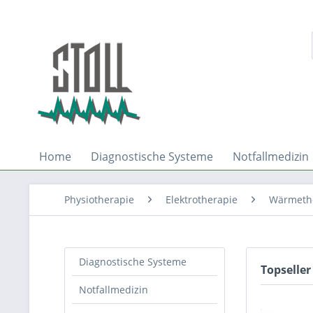
Home
Diagnostische Systeme
Notfallmedizin
Physiotherapie
Elektrotherapie
Wärmeth
Diagnostische Systeme
Topseller
Notfallmedizin