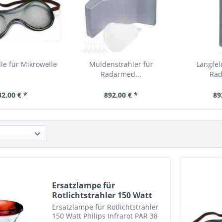
lle für Mikrowelle
Muldenstrahler für
Langfel
Radarmed...
Rad
32,00 € *
892,00 € *
89
Ersatzlampe für
Rotlichtstrahler 150 Watt
Ersatzlampe für Rotlichtstrahler
150 Watt Philips Infrarot PAR 38