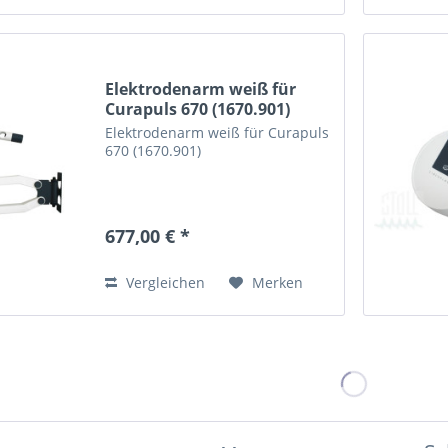
Elektrodenarm weiß für
Curapuls 670 (1670.901)
Elektrodenarm weiß für Curapuls
670 (1670.901)
677,00 € *
Vergleichen
Merken