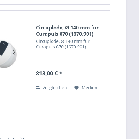
Circuplode, Ø 140 mm für
Curapuls 670 (1670.901)
Circuplode, Ø 140 mm für
Curapuls 670 (1670.901)
813,00 € *
Vergleichen
Merken