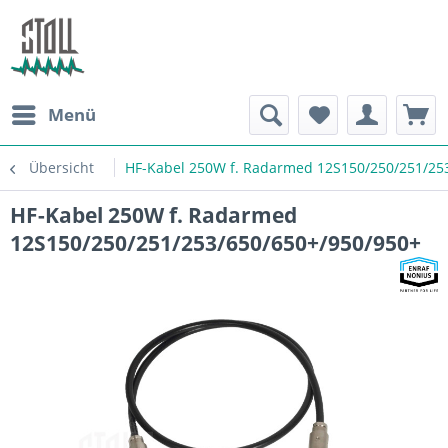
Menü
Übersicht
HF-Kabel 250W f. Radarmed 12S150/250/251/25
HF-Kabel 250W f. Radarmed
12S150/250/251/253/650/650+/950/950+