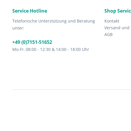
Service Hotline
Shop Servi
Telefonische Unterstützung und Beratung
Kontakt
Versand und
unter:
AGB
+49 (0)7151-51652
Mo-Fr, 08:00 - 12:30 & 14:00 - 18:00 Uhr