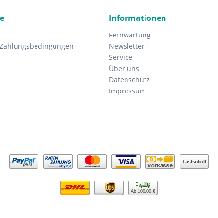
ce
Informationen
Fernwartung
 Zahlungsbedingungen
Newsletter
Service
Über uns
Datenschutz
Impressum
Ab 100,00 €