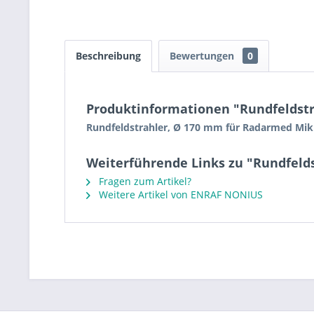
Beschreibung
Bewertungen
0
Produktinformationen "Rundfeldst
Rundfeldstrahler, Ø 170 mm für Radarmed Mik
Weiterführende Links zu "Rundfeld
Fragen zum Artikel?
Weitere Artikel von ENRAF NONIUS