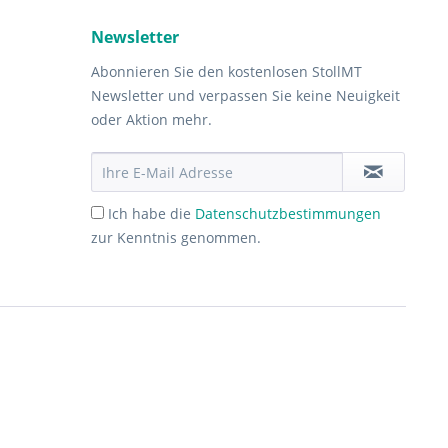
Newsletter
Abonnieren Sie den kostenlosen StollMT
Newsletter und verpassen Sie keine Neuigkeit
oder Aktion mehr.
Ich habe die
Datenschutzbestimmungen
zur Kenntnis genommen.