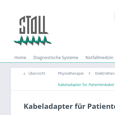
Home
Diagnostische Systeme
Notfallmedizin
Übersicht
Physiotherapie
Elektrother
Kabeladapter für Patientenkabel
Kabeladapter für Patien