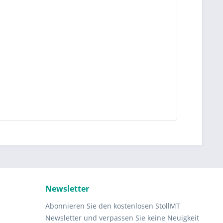
Newsletter
Abonnieren Sie den kostenlosen StollMT
Newsletter und verpassen Sie keine Neuigkeit