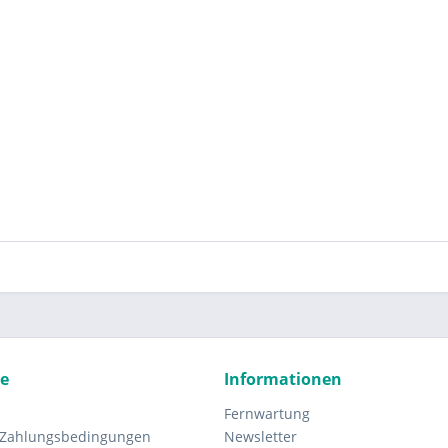
ce
Informationen
Fernwartung
 Zahlungsbedingungen
Newsletter