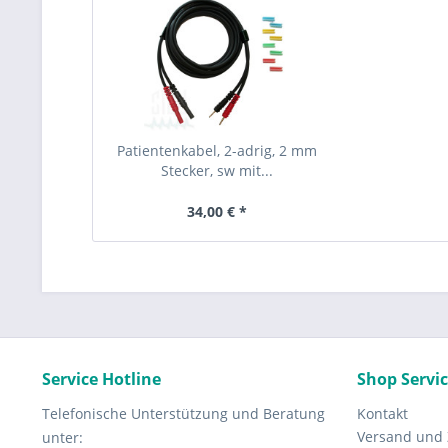
Patientenkabel, 2-adrig, 2 mm
Stecker, sw mit...
34,00 € *
Service Hotline
Shop Servi
Telefonische Unterstützung und Beratung
Kontakt
Versand und
unter: