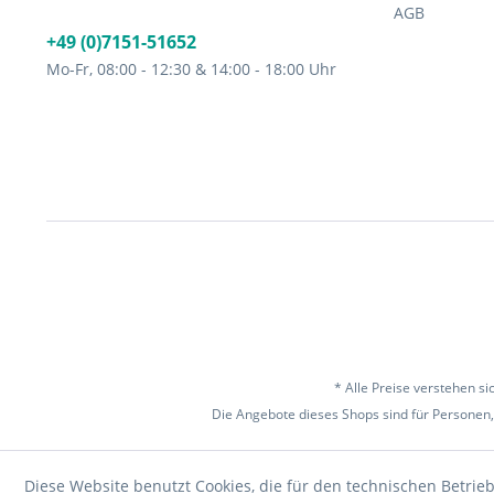
AGB
+49 (0)7151-51652
Mo-Fr, 08:00 - 12:30 & 14:00 - 18:00 Uhr
* Alle Preise verstehen s
Die Angebote dieses Shops sind für Personen,
Diese Website benutzt Cookies, die für den technischen Betrieb