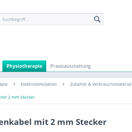
Physiotherapie
Praxisausstattung
apie
Elektrostimulation
Zubehör & Verbrauchsmaterial 
 mit 2 mm Stecker
tenkabel mit 2 mm Stecker