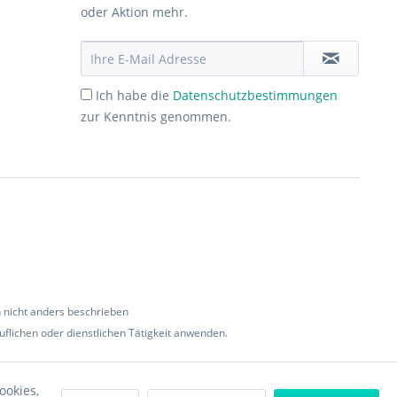
oder Aktion mehr.
Ich habe die
Datenschutzbestimmungen
zur Kenntnis genommen.
nicht anders beschrieben
flichen oder dienstlichen Tätigkeit anwenden.
ookies,