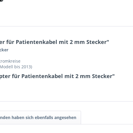
r für Patientenkabel mit 2 mm Stecker"
cker
tromkreise
Modell bis 2013)
pter für Patientenkabel mit 2 mm Stecker"
nden haben sich ebenfalls angesehen