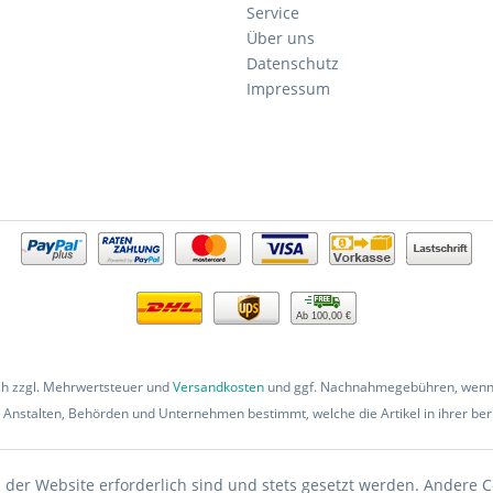
Service
Über uns
Datenschutz
Impressum
Ab 100,00 €
ich zzgl. Mehrwertsteuer und
Versandkosten
und ggf. Nachnahmegebühren, wenn 
 Anstalten, Behörden und Unternehmen bestimmt, welche die Artikel in ihrer beru
 der Website erforderlich sind und stets gesetzt werden. Andere C