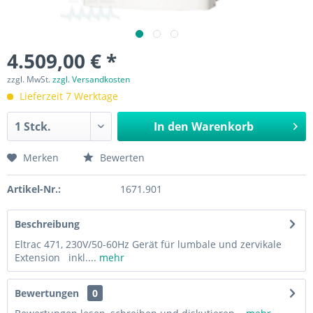
4.509,00 € *
zzgl. MwSt.
zzgl. Versandkosten
Lieferzeit 7 Werktage
In den
Warenkorb
Merken
Bewerten
Artikel-Nr.:
1671.901
Beschreibung
Eltrac 471, 230V/50-60Hz Gerät für lumbale und zervikale
Extension inkl....
mehr
Bewertungen
0