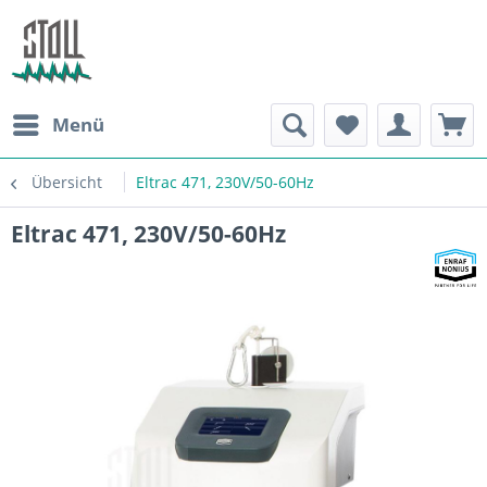
Menü
Übersicht
Eltrac 471, 230V/50-60Hz
Eltrac 471, 230V/50-60Hz