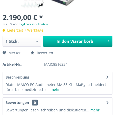
2.190,00 € *
zzgl. MwSt.
zzgl. Versandkosten
Lieferzeit 7 Werktage
In den
Warenkorb
Merken
Bewerten
Artikel-Nr.:
MAIC8516234
Beschreibung
Diatec MAICO PC Audiometer MA 33 KL Maßgeschneidert
für arbeitsmedizinische...
mehr
Bewertungen
0
Bewertungen lesen, schreiben und diskutieren...
mehr