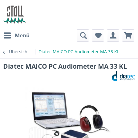
Menü
Übersicht
Diatec MAICO PC Audiometer MA 33 KL
Diatec MAICO PC Audiometer MA 33 KL