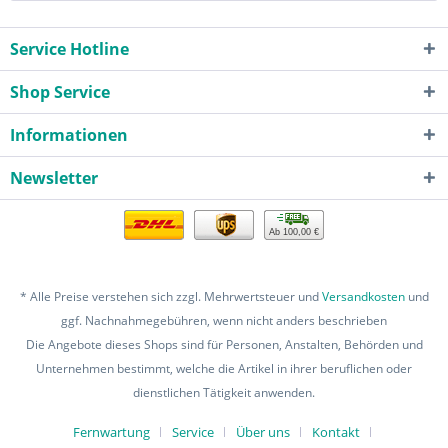
Service Hotline
Shop Service
Informationen
Newsletter
Ab 100,00 €
* Alle Preise verstehen sich zzgl. Mehrwertsteuer und
Versandkosten
und
ggf. Nachnahmegebühren, wenn nicht anders beschrieben
Die Angebote dieses Shops sind für Personen, Anstalten, Behörden und
Unternehmen bestimmt, welche die Artikel in ihrer beruflichen oder
dienstlichen Tätigkeit anwenden.
Fernwartung
Service
Über uns
Kontakt