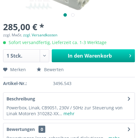
285,00 € *
zzgl. MwSt.
zzgl. Versandkosten
Sofort versandfertig, Lieferzeit ca. 1-3 Werktage
In den
Warenkorb
Merken
Bewerten
Artikel-Nr.:
3496.543
Beschreibung
Powerbox, Linak, CB9051, 230V / 50Hz zur Steuerung von
Linak Motoren 310282-XX...
mehr
Bewertungen
0