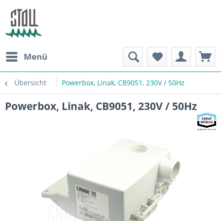
Menü
Übersicht
Powerbox, Linak, CB9051, 230V / 50Hz
Powerbox, Linak, CB9051, 230V / 50Hz