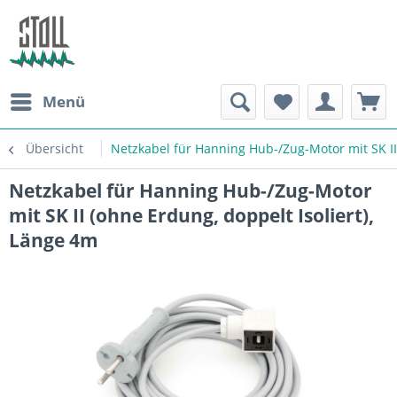
Menü
Übersicht
Netzkabel für Hanning Hub-/Zug-Motor mit SK II 
Netzkabel für Hanning Hub-/Zug-Motor
mit SK II (ohne Erdung, doppelt Isoliert),
Länge 4m