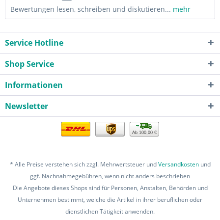
Bewertungen lesen, schreiben und diskutieren...
mehr
Service Hotline
Shop Service
Informationen
Newsletter
Ab 100,00 €
* Alle Preise verstehen sich zzgl. Mehrwertsteuer und
Versandkosten
und
ggf. Nachnahmegebühren, wenn nicht anders beschrieben
Die Angebote dieses Shops sind für Personen, Anstalten, Behörden und
Unternehmen bestimmt, welche die Artikel in ihrer beruflichen oder
dienstlichen Tätigkeit anwenden.