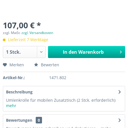
107,00 € *
zzgl. MwSt.
zzgl. Versandkosten
Lieferzeit 7 Werktage
In den
Warenkorb
Merken
Bewerten
Artikel-Nr.:
1471.802
Beschreibung
Umlenkrolle für mobilen Zusatztisch (2 Stck. erforderlich)
mehr
Bewertungen
0