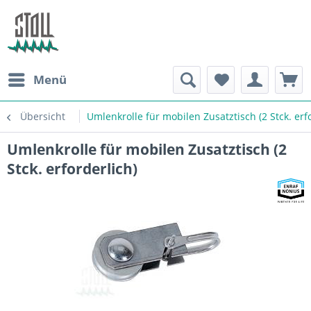
Menü
Übersicht
Umlenkrolle für mobilen Zusatztisch (2 Stck. erf
Umlenkrolle für mobilen Zusatztisch (2
Stck. erforderlich)