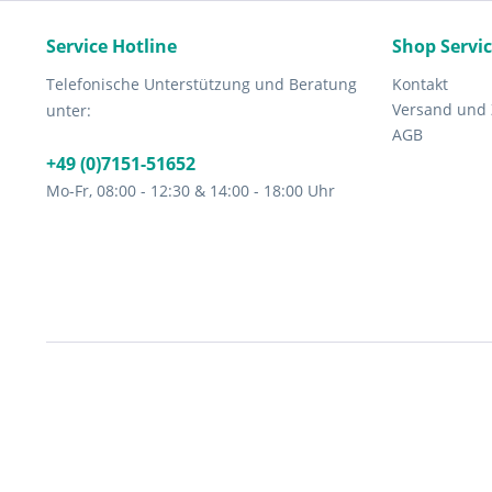
Service Hotline
Shop Servi
Telefonische Unterstützung und Beratung
Kontakt
Versand und
unter:
AGB
+49 (0)7151-51652
Mo-Fr, 08:00 - 12:30 & 14:00 - 18:00 Uhr