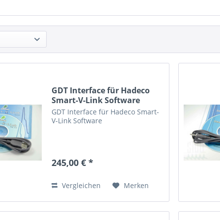
GDT Interface für Hadeco
Smart-V-Link Software
GDT Interface für Hadeco Smart-
V-Link Software
245,00 € *
Vergleichen
Merken