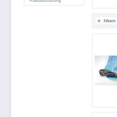
Praxisausstattung
Filtern