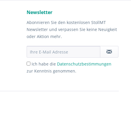
Newsletter
Abonnieren Sie den kostenlosen StollMT
Newsletter und verpassen Sie keine Neuigkeit
oder Aktion mehr.
Ich habe die
Datenschutzbestimmungen
zur Kenntnis genommen.