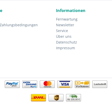
ce
Informationen
Fernwartung
 Zahlungsbedingungen
Newsletter
Service
Über uns
Datenschutz
Impressum
Ab 100,00 €