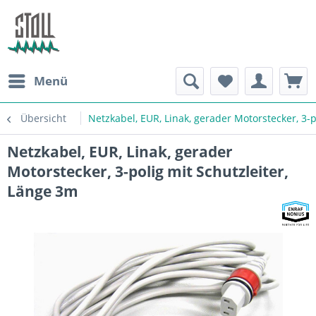
Menü
Übersicht
Netzkabel, EUR, Linak, gerader Motorstecker, 3-p
Netzkabel, EUR, Linak, gerader
Motorstecker, 3-polig mit Schutzleiter,
Länge 3m