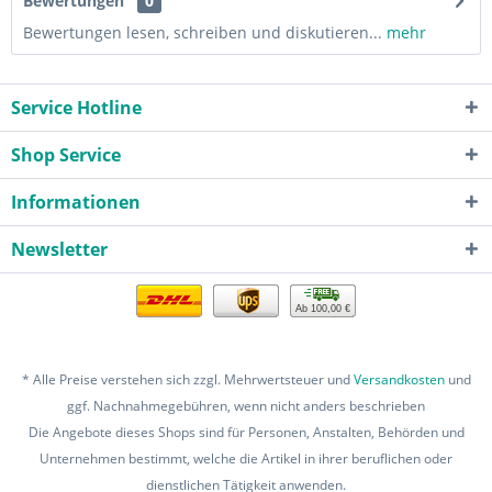
Bewertungen
0
Bewertungen lesen, schreiben und diskutieren...
mehr
Service Hotline
Shop Service
Informationen
Newsletter
Ab 100,00 €
* Alle Preise verstehen sich zzgl. Mehrwertsteuer und
Versandkosten
und
ggf. Nachnahmegebühren, wenn nicht anders beschrieben
Die Angebote dieses Shops sind für Personen, Anstalten, Behörden und
Unternehmen bestimmt, welche die Artikel in ihrer beruflichen oder
dienstlichen Tätigkeit anwenden.