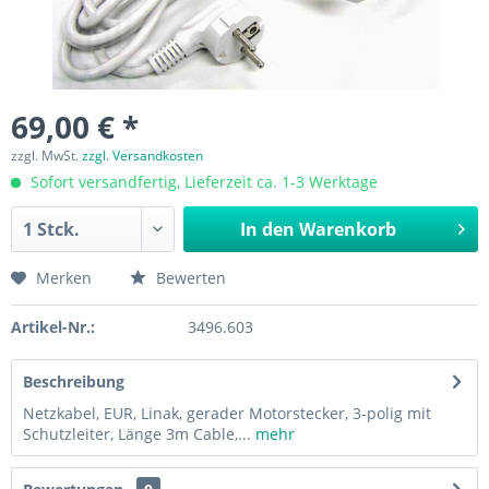
69,00 € *
zzgl. MwSt.
zzgl. Versandkosten
Sofort versandfertig, Lieferzeit ca. 1-3 Werktage
In den
Warenkorb
Merken
Bewerten
Artikel-Nr.:
3496.603
Beschreibung
Netzkabel, EUR, Linak, gerader Motorstecker, 3-polig mit
Schutzleiter, Länge 3m Cable,...
mehr