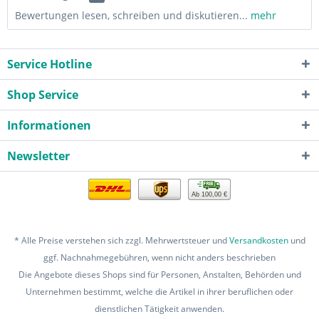
Bewertungen lesen, schreiben und diskutieren...
mehr
Service Hotline
Shop Service
Informationen
Newsletter
Ab 100,00 €
* Alle Preise verstehen sich zzgl. Mehrwertsteuer und
Versandkosten
und
ggf. Nachnahmegebühren, wenn nicht anders beschrieben
Die Angebote dieses Shops sind für Personen, Anstalten, Behörden und
Unternehmen bestimmt, welche die Artikel in ihrer beruflichen oder
dienstlichen Tätigkeit anwenden.