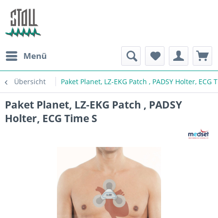
Menü
Übersicht
Paket Planet, LZ-EKG Patch , PADSY Holter, ECG 
Paket Planet, LZ-EKG Patch , PADSY
Holter, ECG Time S