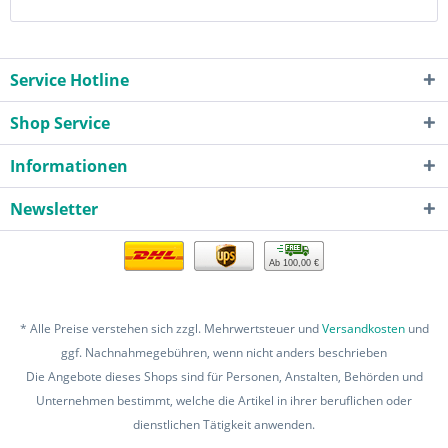
Service Hotline
Shop Service
Informationen
Newsletter
Ab 100,00 €
* Alle Preise verstehen sich zzgl. Mehrwertsteuer und
Versandkosten
und
ggf. Nachnahmegebühren, wenn nicht anders beschrieben
Die Angebote dieses Shops sind für Personen, Anstalten, Behörden und
Unternehmen bestimmt, welche die Artikel in ihrer beruflichen oder
dienstlichen Tätigkeit anwenden.