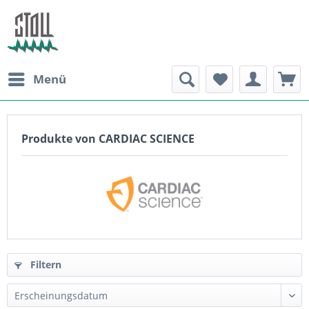
Menü
Produkte von CARDIAC SCIENCE
Filtern