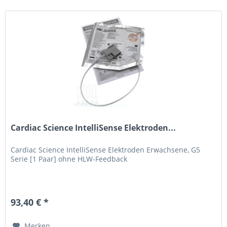
Cardiac Science IntelliSense Elektroden...
Cardiac Science IntelliSense Elektroden Erwachsene, G5
Serie [1 Paar] ohne HLW-Feedback
93,40 € *
Merken