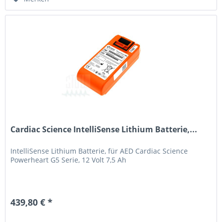
Cardiac Science IntelliSense Lithium Batterie,...
IntelliSense Lithium Batterie, für AED Cardiac Science
Powerheart G5 Serie, 12 Volt 7,5 Ah
439,80 € *