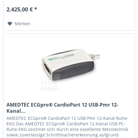
2.425,00 € *
Merken
AMEDTEC ECGpro® CardioPart 12 USB-Pmr 12-
Kanal...
AMEDTEC ECGpro® CardioPart 12 USB-Pmr 12-Kanal Ruhe-
EKG Das AMEDTEC ECGpro® CardioPart 12-Kanal USB PC-
Ruhe EKG zeichnet sich durch eine exzellente Messtechnik
sowie zuverlässige Schrittmachererkennung aufgrund