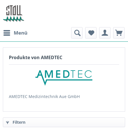
Menü
Produkte von AMEDTEC
AMEDTEC Medizintechnik Aue GmbH
Filtern