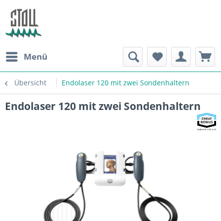
Menü
Übersicht
Endolaser 120 mit zwei Sondenhaltern
Endolaser 120 mit zwei Sondenhaltern