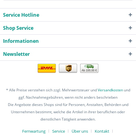
Service Hotline
Shop Service
Informationen
Newsletter
Ab 100,00 €
* Alle Preise verstehen sich zzgl. Mehrwertsteuer und
Versandkosten
und
ggf. Nachnahmegebühren, wenn nicht anders beschrieben
Die Angebote dieses Shops sind für Personen, Anstalten, Behörden und
Unternehmen bestimmt, welche die Artikel in ihrer beruflichen oder
dienstlichen Tätigkeit anwenden.
Fernwartung
Service
Über uns
Kontakt