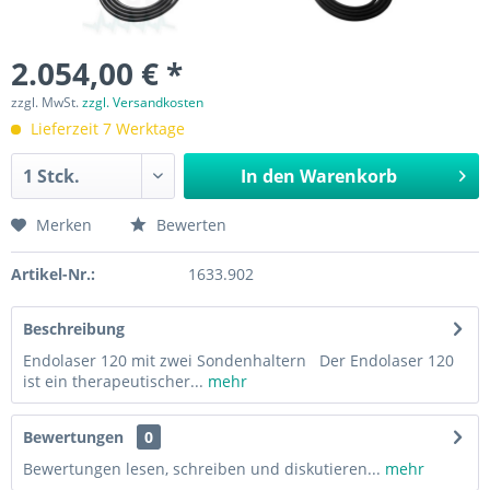
2.054,00 € *
zzgl. MwSt.
zzgl. Versandkosten
Lieferzeit 7 Werktage
In den
Warenkorb
Merken
Bewerten
Artikel-Nr.:
1633.902
Beschreibung
Endolaser 120 mit zwei Sondenhaltern Der Endolaser 120
ist ein therapeutischer...
mehr
Bewertungen
0
Bewertungen lesen, schreiben und diskutieren...
mehr