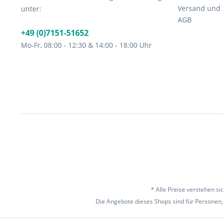
Versand und
unter:
AGB
+49 (0)7151-51652
Mo-Fr, 08:00 - 12:30 & 14:00 - 18:00 Uhr
* Alle Preise verstehen s
Die Angebote dieses Shops sind für Personen,