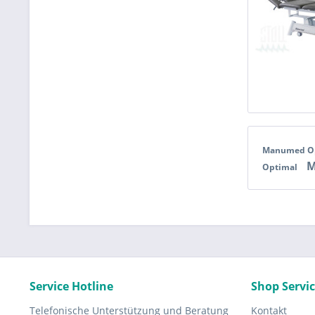
Manumed O
M
Optimal
Service Hotline
Shop Servi
Telefonische Unterstützung und Beratung
Kontakt