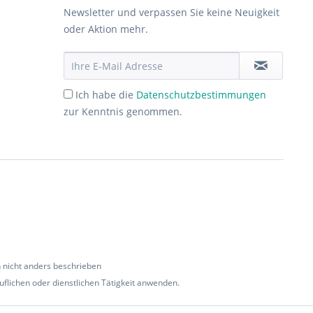
Newsletter und verpassen Sie keine Neuigkeit
oder Aktion mehr.
Ich habe die
Datenschutzbestimmungen
zur Kenntnis genommen.
nicht anders beschrieben
flichen oder dienstlichen Tätigkeit anwenden.