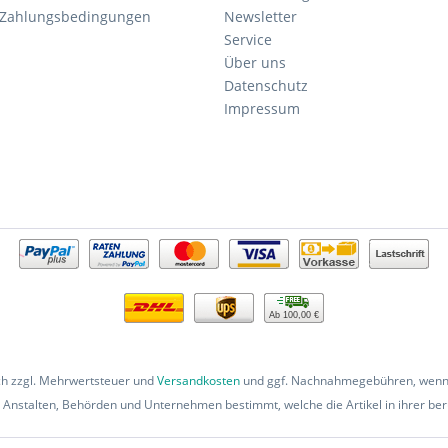
 Zahlungsbedingungen
Newsletter
Service
Über uns
Datenschutz
Impressum
Ab 100,00 €
ich zzgl. Mehrwertsteuer und
Versandkosten
und ggf. Nachnahmegebühren, wenn 
 Anstalten, Behörden und Unternehmen bestimmt, welche die Artikel in ihrer beru