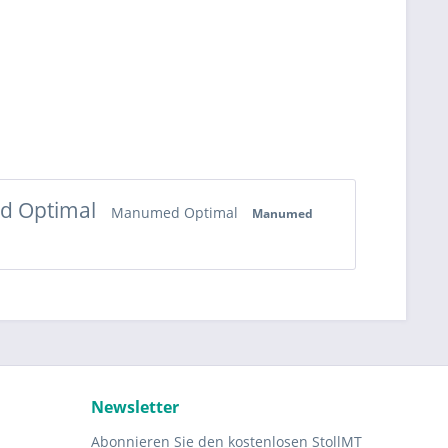
 Optimal
Manumed Optimal
Manumed
Newsletter
Abonnieren Sie den kostenlosen StollMT