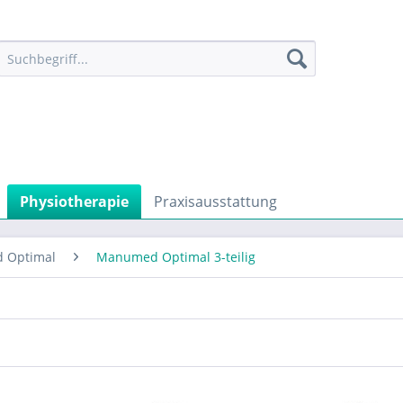
Physiotherapie
Praxisausstattung
 Optimal
Manumed Optimal 3-teilig