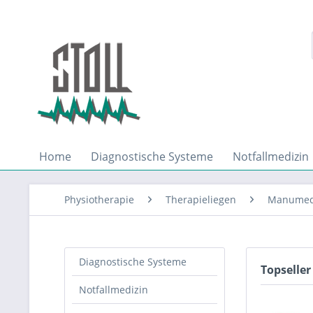
Home
Diagnostische Systeme
Notfallmedizin
Physiotherapie
Therapieliegen
Manumed
Diagnostische Systeme
Topseller
Notfallmedizin