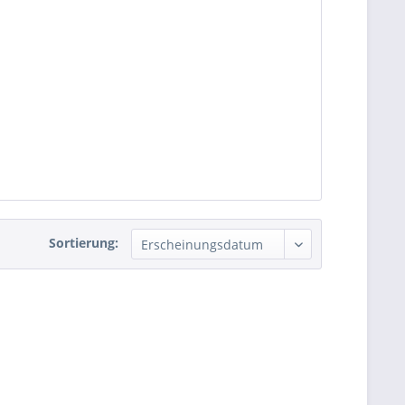
Sortierung: