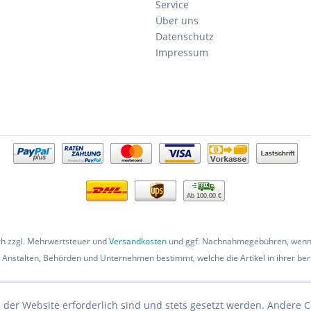
Service
Über uns
Datenschutz
Impressum
Ab 100,00 €
ich zzgl. Mehrwertsteuer und
Versandkosten
und ggf. Nachnahmegebühren, wenn 
 Anstalten, Behörden und Unternehmen bestimmt, welche die Artikel in ihrer beru
 der Website erforderlich sind und stets gesetzt werden. Andere C