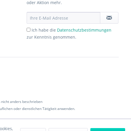
oder Aktion mehr.
Ich habe die
Datenschutzbestimmungen
zur Kenntnis genommen.
nicht anders beschrieben
flichen oder dienstlichen Tätigkeit anwenden.
ookies,