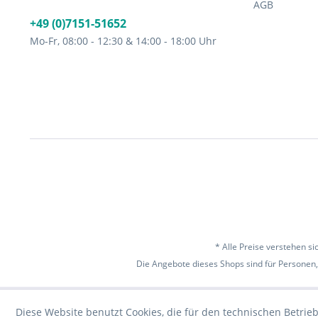
AGB
+49 (0)7151-51652
Mo-Fr, 08:00 - 12:30 & 14:00 - 18:00 Uhr
* Alle Preise verstehen s
Die Angebote dieses Shops sind für Personen,
Diese Website benutzt Cookies, die für den technischen Betrieb