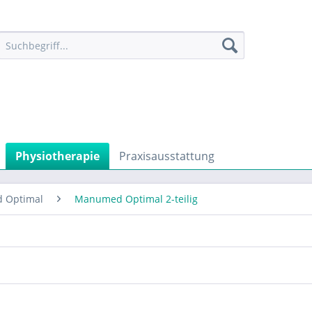
Physiotherapie
Praxisausstattung
 Optimal
Manumed Optimal 2-teilig