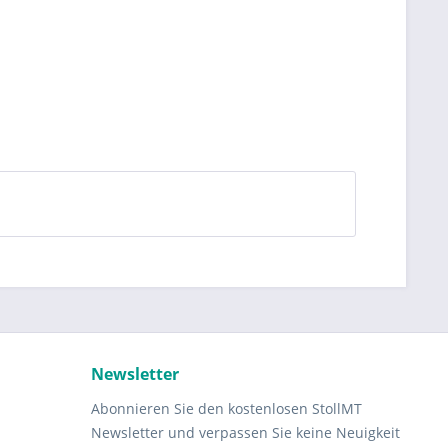
Newsletter
Abonnieren Sie den kostenlosen StollMT
Newsletter und verpassen Sie keine Neuigkeit