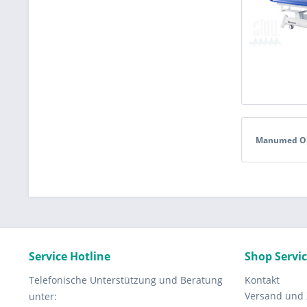
Manumed O
Service Hotline
Shop Servi
Telefonische Unterstützung und Beratung
Kontakt
Versand und
unter: