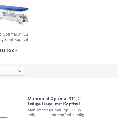
Optimal 311, 2-
iege, mit Kopfteil
835,00 € *
Manumed Optimal 311, 2-
teilige Liege, mit Kopfteil
Manumed Optimal Typ 311, 2-
teilige Liege, mit Kopfteil 2-teilige