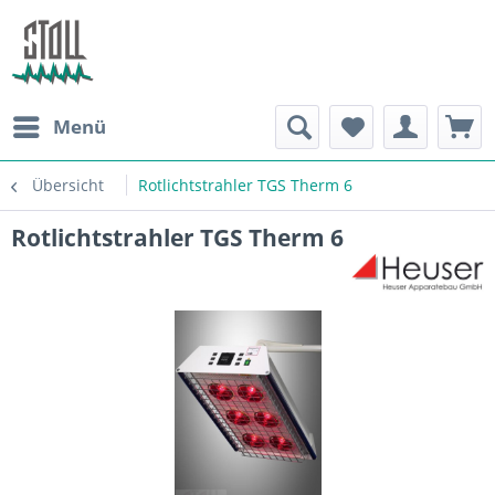
Menü
Übersicht
Rotlichtstrahler TGS Therm 6
Rotlichtstrahler TGS Therm 6