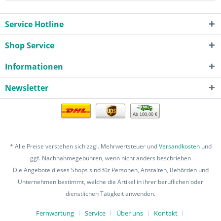
Service Hotline
Shop Service
Informationen
Newsletter
Ab 100,00 €
* Alle Preise verstehen sich zzgl. Mehrwertsteuer und
Versandkosten
und
ggf. Nachnahmegebühren, wenn nicht anders beschrieben
Die Angebote dieses Shops sind für Personen, Anstalten, Behörden und
Unternehmen bestimmt, welche die Artikel in ihrer beruflichen oder
dienstlichen Tätigkeit anwenden.
Fernwartung
Service
Über uns
Kontakt