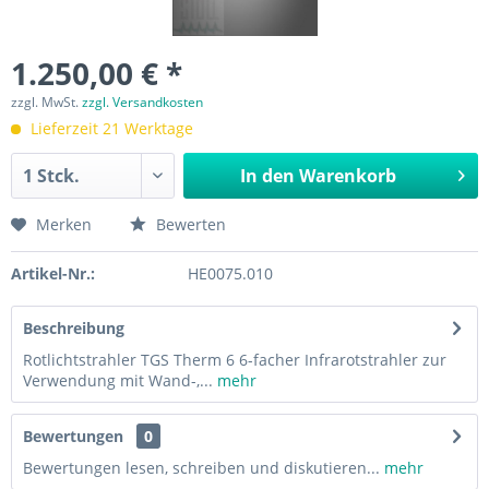
1.250,00 € *
zzgl. MwSt.
zzgl. Versandkosten
Lieferzeit 21 Werktage
In den
Warenkorb
Merken
Bewerten
Artikel-Nr.:
HE0075.010
Beschreibung
Rotlichtstrahler TGS Therm 6 6-facher Infrarotstrahler zur
Verwendung mit Wand-,...
mehr
Bewertungen
0
Bewertungen lesen, schreiben und diskutieren...
mehr