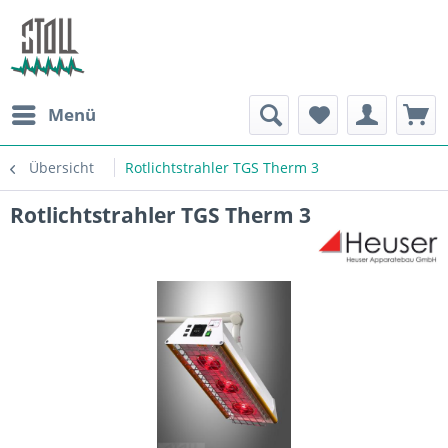
Menü
Übersicht
Rotlichtstrahler TGS Therm 3
Rotlichtstrahler TGS Therm 3