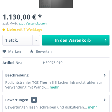
1.130,00 € *
zzgl. MwSt.
zzgl. Versandkosten
Lieferzeit 7 Werktage
In den
Warenkorb
Merken
Bewerten
Artikel-Nr.:
HE0073.010
Beschreibung
Rotlichtstrahler TGS Therm 3 3-facher Infrarotstrahler zur
Verwendung mit Wand-,...
mehr
Bewertungen
0
Bewertungen lesen, schreiben und diskutieren...
mehr