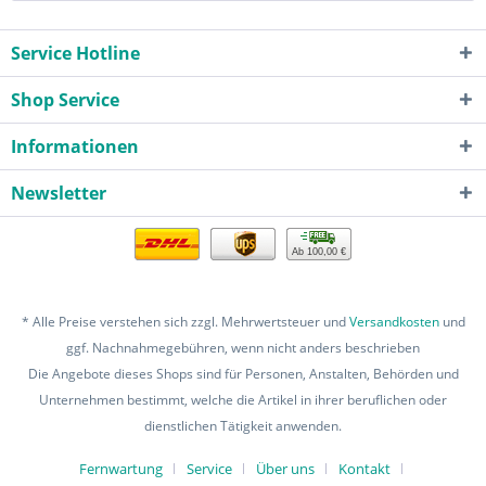
Service Hotline
Shop Service
Informationen
Newsletter
Ab 100,00 €
* Alle Preise verstehen sich zzgl. Mehrwertsteuer und
Versandkosten
und
ggf. Nachnahmegebühren, wenn nicht anders beschrieben
Die Angebote dieses Shops sind für Personen, Anstalten, Behörden und
Unternehmen bestimmt, welche die Artikel in ihrer beruflichen oder
dienstlichen Tätigkeit anwenden.
Fernwartung
Service
Über uns
Kontakt