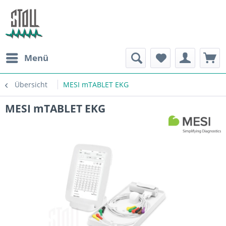
Menü
Übersicht
MESI mTABLET EKG
MESI mTABLET EKG