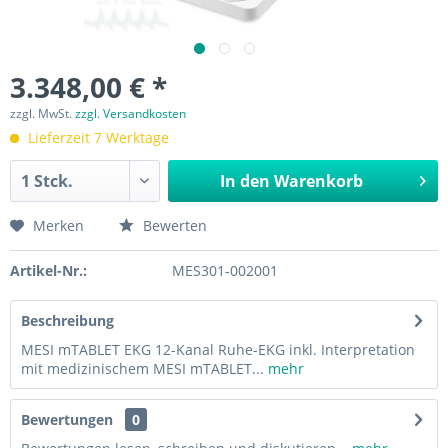
3.348,00 € *
zzgl. MwSt.
zzgl. Versandkosten
Lieferzeit 7 Werktage
In den
Warenkorb
Merken
Bewerten
Artikel-Nr.:
MES301-002001
Beschreibung
MESI mTABLET EKG 12-Kanal Ruhe-EKG inkl. Interpretation
mit medizinischem MESI mTABLET...
mehr
Bewertungen
0