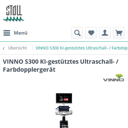
Menü
Übersicht
VINNO S300 KI-gestütztes Ultraschall- / Farbdop
VINNO S300 KI-gestütztes Ultraschall- /
Farbdopplergerät