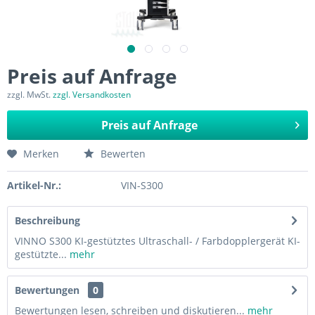
Preis auf Anfrage
zzgl. MwSt.
zzgl. Versandkosten
Preis auf Anfrage
Merken
Bewerten
Artikel-Nr.:
VIN-S300
Beschreibung
VINNO S300 KI-gestütztes Ultraschall- / Farbdopplergerät KI-
gestützte...
mehr
Bewertungen
0
Bewertungen lesen, schreiben und diskutieren...
mehr