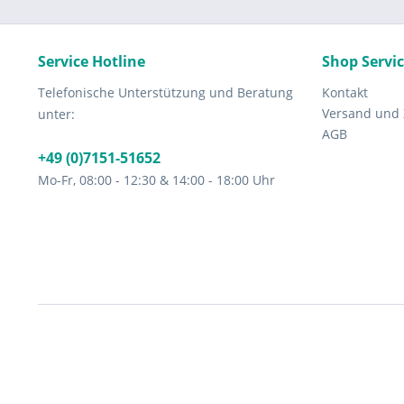
Service Hotline
Shop Servi
Telefonische Unterstützung und Beratung
Kontakt
Versand und
unter:
AGB
+49 (0)7151-51652
Mo-Fr, 08:00 - 12:30 & 14:00 - 18:00 Uhr