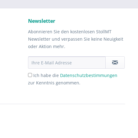
Newsletter
Abonnieren Sie den kostenlosen StollMT
Newsletter und verpassen Sie keine Neuigkeit
oder Aktion mehr.
Ich habe die
Datenschutzbestimmungen
zur Kenntnis genommen.