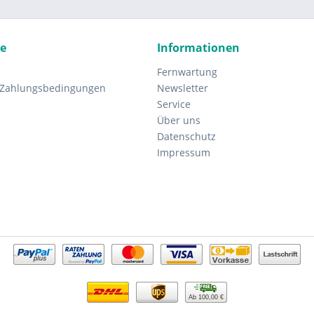
ce
Informationen
Fernwartung
 Zahlungsbedingungen
Newsletter
Service
Über uns
Datenschutz
Impressum
Ab 100,00 €