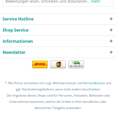
Bewertungen lesen, schreiben und diskutieren...
mehr
Service Hotline
Shop Service
Informationen
Newsletter
Ab 100,00 €
* Alle Preise verstehen sich zzgl. Mehrwertsteuer und
Versandkosten
und
ggf. Nachnahmegebühren, wenn nicht anders beschrieben
Die Angebote dieses Shops sind für Personen, Anstalten, Behörden und
Unternehmen bestimmt, welche die Artikel in ihrer beruflichen oder
dienstlichen Tätigkeit anwenden.