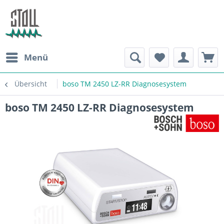
Menü
Übersicht
boso TM 2450 LZ-RR Diagnosesystem
boso TM 2450 LZ-RR Diagnosesystem