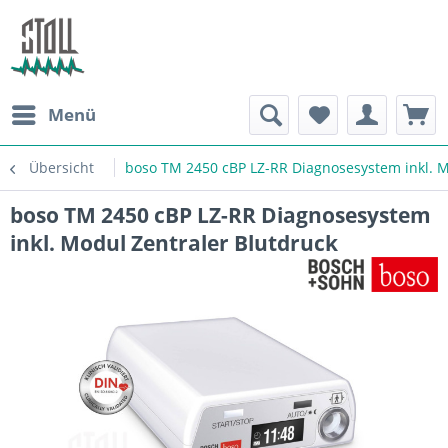
Menü
Übersicht
boso TM 2450 cBP LZ-RR Diagnosesystem inkl. M
boso TM 2450 cBP LZ-RR Diagnosesystem
inkl. Modul Zentraler Blutdruck