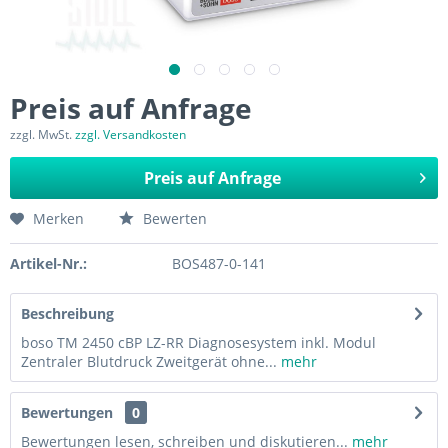
Preis auf Anfrage
zzgl. MwSt.
zzgl. Versandkosten
Preis auf Anfrage
Merken
Bewerten
Artikel-Nr.:
BOS487-0-141
Beschreibung
boso TM 2450 cBP LZ-RR Diagnosesystem inkl. Modul
Zentraler Blutdruck Zweitgerät ohne...
mehr
Bewertungen
0
Bewertungen lesen, schreiben und diskutieren...
mehr