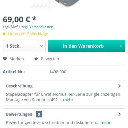
69,00 € *
zzgl. MwSt.
zzgl. Versandkosten
Lieferzeit 7 Werktage
In den
Warenkorb
Merken
Bewerten
Artikel-Nr.:
1498.000
Beschreibung
Stapeladapter für Enraf-Nonius 4er-Serie zur gleichzeitigen
Montage von Sonopuls 492,...
mehr
Bewertungen
0
Bewertungen lesen, schreiben und diskutieren...
mehr