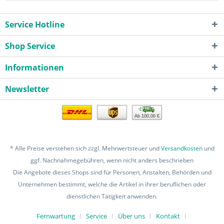
Service Hotline
Shop Service
Informationen
Newsletter
Ab 100,00 €
* Alle Preise verstehen sich zzgl. Mehrwertsteuer und
Versandkosten
und
ggf. Nachnahmegebühren, wenn nicht anders beschrieben
Die Angebote dieses Shops sind für Personen, Anstalten, Behörden und
Unternehmen bestimmt, welche die Artikel in ihrer beruflichen oder
dienstlichen Tätigkeit anwenden.
Fernwartung
Service
Über uns
Kontakt