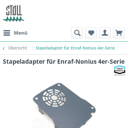
Menü
Übersicht
Stapeladapter für Enraf-Nonius 4er-Serie
Stapeladapter für Enraf-Nonius 4er-Serie