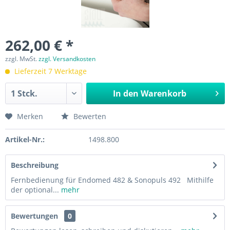
262,00 € *
zzgl. MwSt.
zzgl. Versandkosten
Lieferzeit 7 Werktage
In den
Warenkorb
Merken
Bewerten
Artikel-Nr.:
1498.800
Beschreibung
Fernbedienung für Endomed 482 & Sonopuls 492 Mithilfe
der optional...
mehr
Bewertungen
0