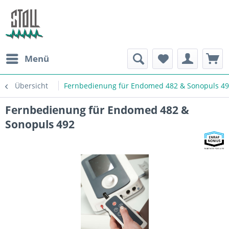
Menü
Übersicht
Fernbedienung für Endomed 482 & Sonopuls 4
Fernbedienung für Endomed 482 &
Sonopuls 492