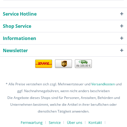
Service Hotline
Shop Service
Informationen
Newsletter
Ab 100,00 €
* Alle Preise verstehen sich zzgl. Mehrwertsteuer und
Versandkosten
und
ggf. Nachnahmegebühren, wenn nicht anders beschrieben
Die Angebote dieses Shops sind für Personen, Anstalten, Behörden und
Unternehmen bestimmt, welche die Artikel in ihrer beruflichen oder
dienstlichen Tätigkeit anwenden.
Fernwartung
Service
Über uns
Kontakt