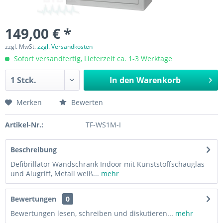
149,00 € *
zzgl. MwSt.
zzgl. Versandkosten
Sofort versandfertig, Lieferzeit ca. 1-3 Werktage
In den
Warenkorb
Merken
Bewerten
Artikel-Nr.:
TF-WS1M-I
Beschreibung
Defibrillator Wandschrank Indoor mit Kunststoffschauglas
und Alugriff, Metall weiß...
mehr
Bewertungen
0
Bewertungen lesen, schreiben und diskutieren...
mehr