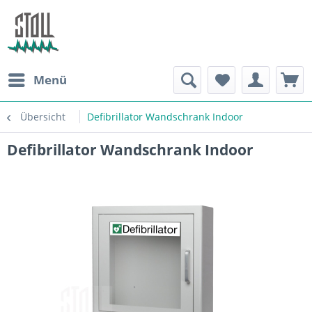
Menü
Übersicht
Defibrillator Wandschrank Indoor
Defibrillator Wandschrank Indoor