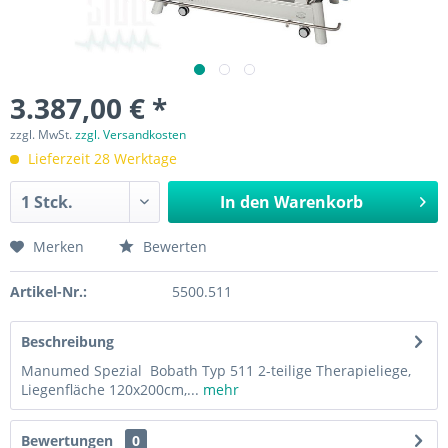
3.387,00 € *
zzgl. MwSt.
zzgl. Versandkosten
Lieferzeit 28 Werktage
In den
Warenkorb
Merken
Bewerten
Artikel-Nr.:
5500.511
Beschreibung
Manumed Spezial Bobath Typ 511 2-teilige Therapieliege,
Liegenfläche 120x200cm,...
mehr
Bewertungen
0