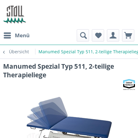
Menü
Übersicht
Manumed Spezial Typ 511, 2-teilige Therapielie
Manumed Spezial Typ 511, 2-teilige
Therapieliege