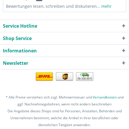
Bewertungen lesen, schreiben und diskutieren...
mehr
Service Hotline
Shop Service
Informationen
Newsletter
Ab 100,00 €
* Alle Preise verstehen sich zzgl. Mehrwertsteuer und
Versandkosten
und
ggf. Nachnahmegebühren, wenn nicht anders beschrieben
Die Angebote dieses Shops sind für Personen, Anstalten, Behörden und
Unternehmen bestimmt, welche die Artikel in ihrer beruflichen oder
dienstlichen Tätigkeit anwenden.