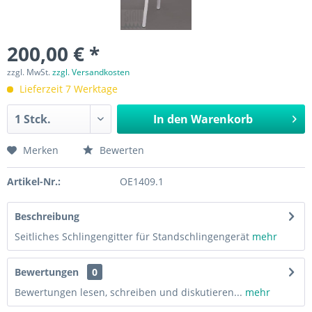
200,00 € *
zzgl. MwSt.
zzgl. Versandkosten
Lieferzeit 7 Werktage
In den
Warenkorb
Merken
Bewerten
Artikel-Nr.:
OE1409.1
Beschreibung
Seitliches Schlingengitter für Standschlingengerät
mehr
Bewertungen
0
Bewertungen lesen, schreiben und diskutieren...
mehr