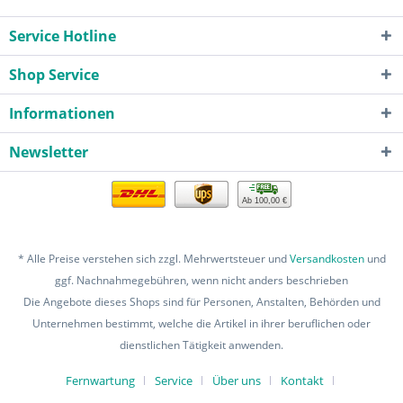
Service Hotline
Shop Service
Informationen
Newsletter
Ab 100,00 €
* Alle Preise verstehen sich zzgl. Mehrwertsteuer und
Versandkosten
und
ggf. Nachnahmegebühren, wenn nicht anders beschrieben
Die Angebote dieses Shops sind für Personen, Anstalten, Behörden und
Unternehmen bestimmt, welche die Artikel in ihrer beruflichen oder
dienstlichen Tätigkeit anwenden.
Fernwartung
Service
Über uns
Kontakt