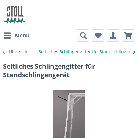
Menü
Übersicht
Seitliches Schlingengitter für Standschlingenge
Seitliches Schlingengitter für
Standschlingengerät