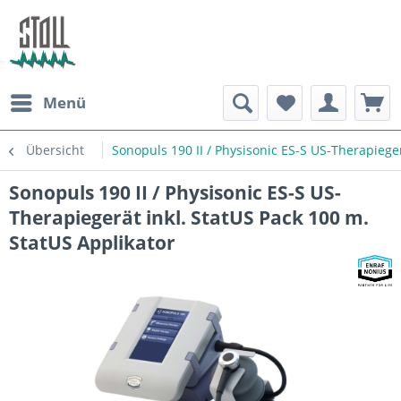
Menü
Übersicht
Sonopuls 190 II / Physisonic ES-S US-Therapieger
Sonopuls 190 II / Physisonic ES-S US-
Therapiegerät inkl. StatUS Pack 100 m.
StatUS Applikator