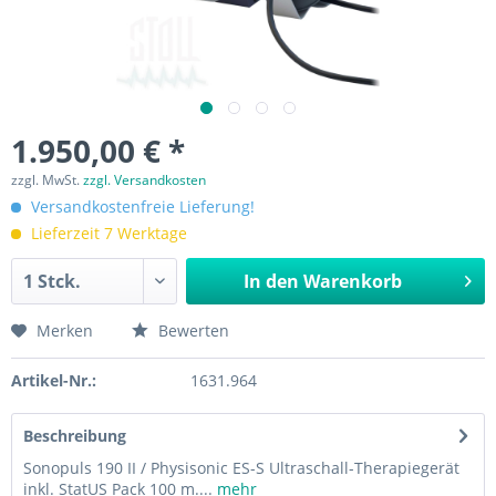
1.950,00 € *
zzgl. MwSt.
zzgl. Versandkosten
Versandkostenfreie Lieferung!
Lieferzeit 7 Werktage
In den
Warenkorb
Merken
Bewerten
Artikel-Nr.:
1631.964
Beschreibung
Sonopuls 190 II / Physisonic ES-S Ultraschall-Therapiegerät
inkl. StatUS Pack 100 m....
mehr