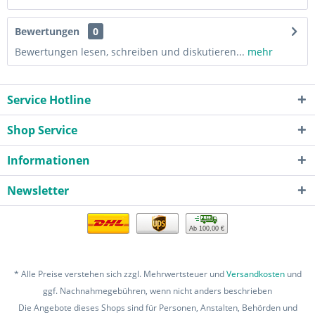
Bewertungen
0
Bewertungen lesen, schreiben und diskutieren...
mehr
Service Hotline
Shop Service
Informationen
Newsletter
Ab 100,00 €
* Alle Preise verstehen sich zzgl. Mehrwertsteuer und
Versandkosten
und
ggf. Nachnahmegebühren, wenn nicht anders beschrieben
Die Angebote dieses Shops sind für Personen, Anstalten, Behörden und