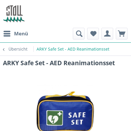
Menü
Übersicht
ARKY Safe Set - AED Reanimationsset
ARKY Safe Set - AED Reanimationsset