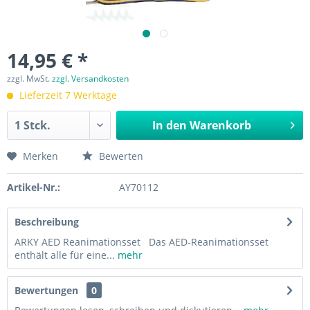
14,95 € *
zzgl. MwSt.
zzgl. Versandkosten
Lieferzeit 7 Werktage
In den
Warenkorb
Merken
Bewerten
Artikel-Nr.:
AY70112
Beschreibung
ARKY AED Reanimationsset Das AED-Reanimationsset
enthält alle für eine...
mehr
Bewertungen
0