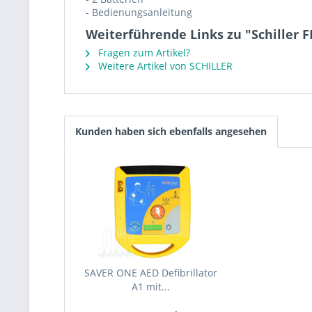
- Bedienungsanleitung
Weiterführende Links zu "Schiller F
Fragen zum Artikel?
Weitere Artikel von SCHILLER
Kunden haben sich ebenfalls angesehen
SAVER ONE AED Defibrillator
A1 mit...