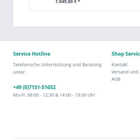
1.049,00 € *
Service Hotline
Shop Servi
Telefonische Unterstützung und Beratung
Kontakt
Versand und
unter:
AGB
+49 (0)7151-51652
Mo-Fr, 08:00 - 12:30 & 14:00 - 18:00 Uhr