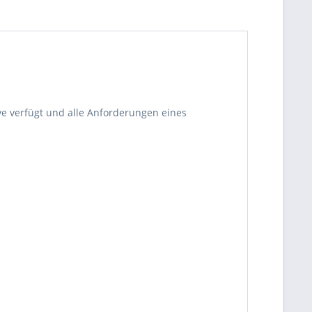
wave verfügt und alle Anforderungen eines