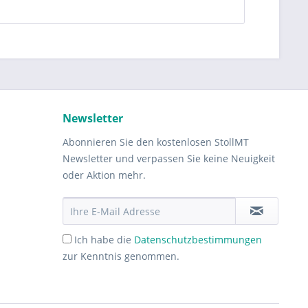
Newsletter
Abonnieren Sie den kostenlosen StollMT
Newsletter und verpassen Sie keine Neuigkeit
oder Aktion mehr.
Ich habe die
Datenschutzbestimmungen
zur Kenntnis genommen.