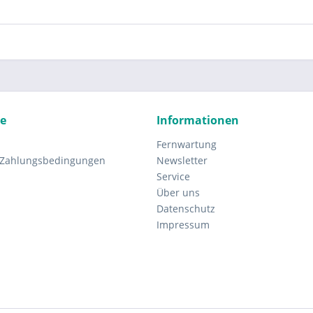
ce
Informationen
Fernwartung
 Zahlungsbedingungen
Newsletter
Service
Über uns
Datenschutz
Impressum