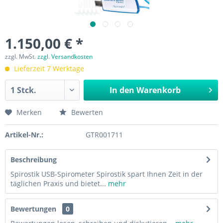
1.150,00 € *
zzgl. MwSt.
zzgl. Versandkosten
Lieferzeit 7 Werktage
In den
Warenkorb
Merken
Bewerten
Artikel-Nr.:
GTR001711
Beschreibung
Spirostik USB-Spirometer Spirostik spart Ihnen Zeit in der
täglichen Praxis und bietet...
mehr
Bewertungen
0