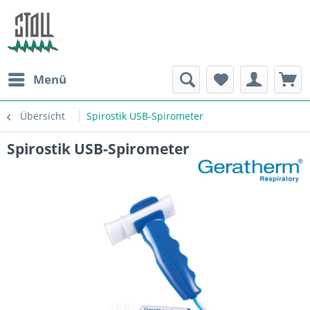
Menü
Übersicht
Spirostik USB-Spirometer
Spirostik USB-Spirometer