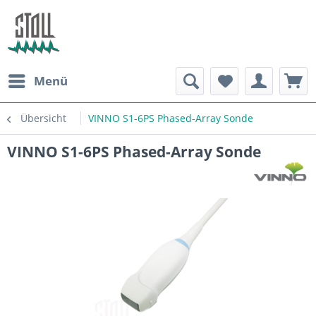
Menü
Übersicht
VINNO S1-6PS Phased-Array Sonde
VINNO S1-6PS Phased-Array Sonde