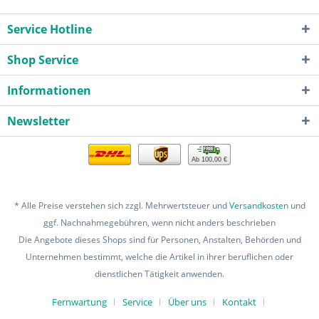
Service Hotline
Shop Service
Informationen
Newsletter
Ab 100,00 €
* Alle Preise verstehen sich zzgl. Mehrwertsteuer und
Versandkosten
und
ggf. Nachnahmegebühren, wenn nicht anders beschrieben
Die Angebote dieses Shops sind für Personen, Anstalten, Behörden und
Unternehmen bestimmt, welche die Artikel in ihrer beruflichen oder
dienstlichen Tätigkeit anwenden.
Fernwartung
Service
Über uns
Kontakt