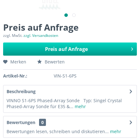
Preis auf Anfrage
zzgl. MwSt.
zzgl. Versandkosten
Preis auf Anfrage
Merken
Bewerten
Artikel-Nr.:
VIN-S1-6PS
Beschreibung
VINNO S1-6PS Phased-Array Sonde Typ: Singel Crystal
Phased-Array Sonde für E35 &...
mehr
Bewertungen
0
Bewertungen lesen, schreiben und diskutieren...
mehr