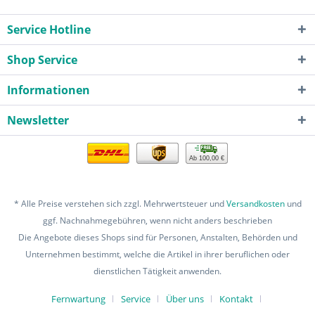
Service Hotline
Shop Service
Informationen
Newsletter
Ab 100,00 €
* Alle Preise verstehen sich zzgl. Mehrwertsteuer und
Versandkosten
und
ggf. Nachnahmegebühren, wenn nicht anders beschrieben
Die Angebote dieses Shops sind für Personen, Anstalten, Behörden und
Unternehmen bestimmt, welche die Artikel in ihrer beruflichen oder
dienstlichen Tätigkeit anwenden.
Fernwartung
Service
Über uns
Kontakt