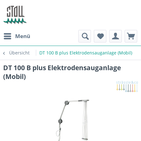
Menü
Übersicht
DT 100 B plus Elektrodensauganlage (Mobil)
DT 100 B plus Elektrodensauganlage
(Mobil)