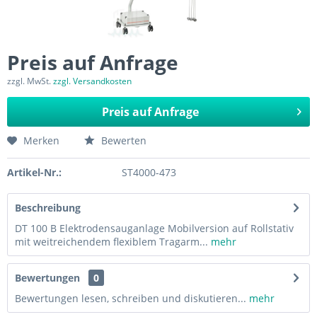
Preis auf Anfrage
zzgl. MwSt.
zzgl. Versandkosten
Preis auf Anfrage
Merken
Bewerten
Artikel-Nr.:
ST4000-473
Beschreibung
DT 100 B Elektrodensauganlage Mobilversion auf Rollstativ
mit weitreichendem flexiblem Tragarm...
mehr
Bewertungen
0
Bewertungen lesen, schreiben und diskutieren...
mehr