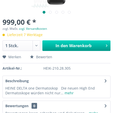
999,00 € *
zzgl. MwSt.
zzgl. Versandkosten
Lieferzeit 7 Werktage
In den
Warenkorb
Merken
Bewerten
Artikel-Nr.:
HEIK-210.28.305
Beschreibung
HEINE DELTA one Dermatoskop Die neuen High End
Dermatoskope würden nicht nur...
mehr
Bewertungen
0