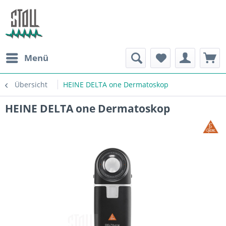
Menü
Übersicht
HEINE DELTA one Dermatoskop
HEINE DELTA one Dermatoskop